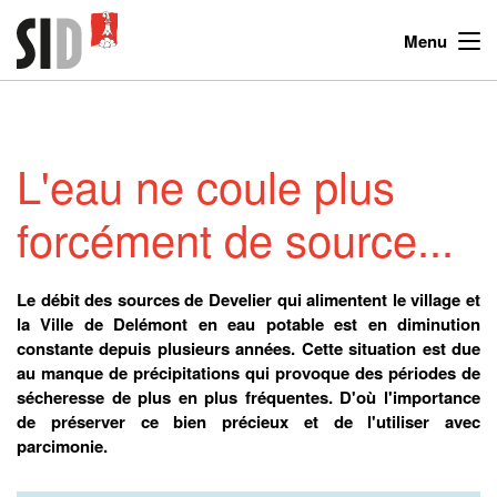
Menu
L'eau ne coule plus
forcément de source...
Le débit des sources de Develier qui alimentent le village et
la Ville de Delémont en eau potable est en diminution
constante depuis plusieurs années. Cette situation est due
au manque de précipitations qui provoque des périodes de
sécheresse de plus en plus fréquentes. D'où l'importance
de préserver ce bien précieux et de l'utiliser avec
parcimonie.