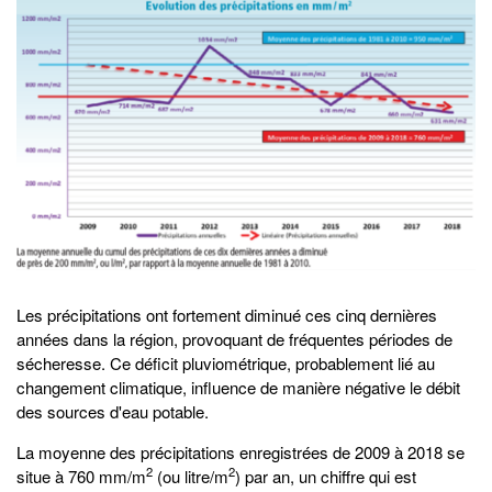
Les précipitations ont fortement diminué ces cinq dernières
années dans la région, provoquant de fréquentes périodes de
sécheresse. Ce déficit pluviométrique, probablement lié au
changement climatique, influence de manière négative le débit
des sources d'eau potable.
La moyenne des précipitations enregistrées de 2009 à 2018 se
2
2
situe à 760 mm/m
(ou litre/m
) par an, un chiffre qui est