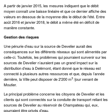
A partir de janvier 2015, les mesures indiquent que le débit
moyen connaît une baisse linéaire et que ce dernier affiche des
valeurs en dessous de la moyenne dès le début de l'été. Entre
août 2016 et janvier 2018, le débit a même été en déficit de
manière constante.
Gestion des risques
Une pénurie d’eau sur la source de Develier aurait des
conséquences sur les différents réseaux qui sont alimentés par
celle-ci. Toutefois, les problèmes qui pourraient survenir sur les
sources de Develier n’auraient pas un grand impact sur la
distribution d’eau à Delémont, étant donné que le réseau est
connecté à plusieurs autres ressources et que, depuis l’année
3
dernière, la Ville peut disposer de 2'200 m
/jour venant de
Moutier.
Le principal problème concerne les citoyens de Develier et les
clients qui sont connectés sur la conduite de transport reliant les
sources de Develier au réservoir de Champateau qui, eux,
pourraient être privés d’eau.