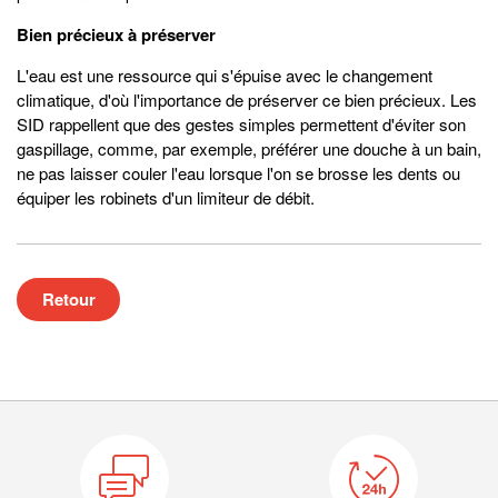
Bien précieux à préserver
L'eau est une ressource qui s'épuise avec le changement
climatique, d'où l'importance de préserver ce bien précieux. Les
SID rappellent que des gestes simples permettent d'éviter son
gaspillage, comme, par exemple, préférer une douche à un bain,
ne pas laisser couler l'eau lorsque l'on se brosse les dents ou
équiper les robinets d'un limiteur de débit.
Retour