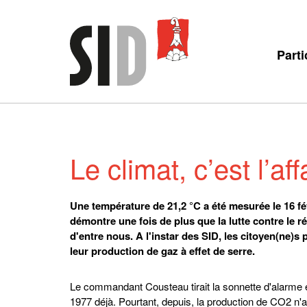
Parti
Le climat, c’est l’af
Une température de 21,2 °C a été mesurée le 16 fé
démontre une fois de plus que la lutte contre le
d'entre nous. A l'instar des SID, les citoyen(ne)s
leur production de gaz à effet de serre.
Le commandant Cousteau tirait la sonnette d'alarme 
1977 déjà. Pourtant, depuis, la production de CO2 n'a