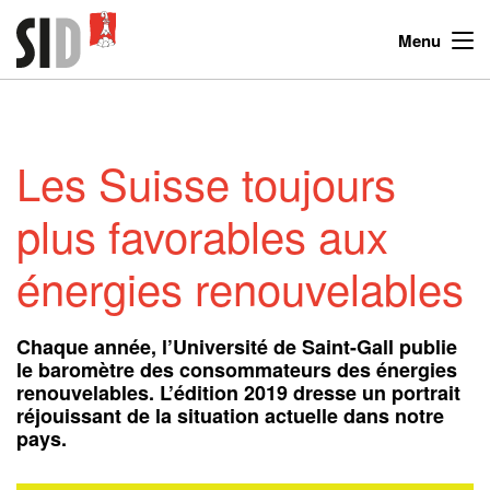
Menu
Les Suisse toujours
plus favorables aux
énergies renouvelables
Chaque année, l’Université de Saint-Gall publie
le baromètre des consommateurs des énergies
renouvelables. L’édition 2019 dresse un portrait
réjouissant de la situation actuelle dans notre
pays.