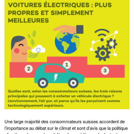
Une large majorité des consommateurs suisses accordent de
l’importance au débat sur le climat et sont d’avis que la politique