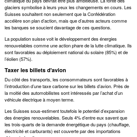
climatique du pays devrait être plus ambitieuse. La fonte des
glaciers symbolise à leurs yeux les changements en cours. Les
Suisses souhaitent non seulement que la Confédération
accélère son plan d’action, mais que d’autres acteurs comme
les banques se soucient davantage de ces questions.
La population suisse voit le développement des énergies
renouvelables comme une action phare de la lutte climatique. Ils
sont favorables au déploiement national du solaire (85%) et de
l’éolien (57%).
Taxer les billets d'avion
Du côté des transports, les consommateurs sont favorables à
l’introduction d’une taxe carbone sur les billets d’avion. Près de
la moitié des automobilistes sont intéressés par l’achat d’un
véhicule électrique à moyen terme.
Les Suisses sous-estiment toutefois le potentiel d’expansion
des énergies renouvelables. Seuls 4% d’entre eux savent que
les trois-quarts de la demande énergétique du pays (chauffage,
électricité et carburants) est couverte par des importations