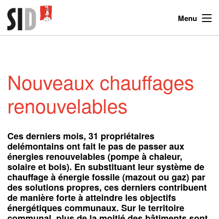
Menu
Nouveaux chauffages
renouvelables
Ces derniers mois, 31 propriétaires
delémontains ont fait le pas de passer aux
énergies renouvelables (pompe à chaleur,
solaire et bois). En substituant leur système de
chauffage à énergie fossile (mazout ou gaz) par
des solutions propres, ces derniers contribuent
de manière forte à atteindre les objectifs
énergétiques communaux. Sur le territoire
communal, plus de la moitié des bâtiments sont