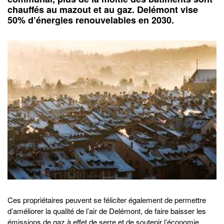
chauffés au mazout et au gaz. Delémont vise
50% d’énergies renouvelables en 2030.
Ces propriétaires peuvent se féliciter également de permettre
d’améliorer la qualité de l’air de Delémont, de faire baisser les
émissions de gaz à effet de serre et de soutenir l’économie