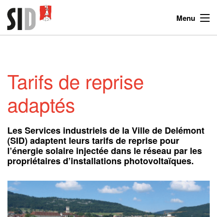
Menu
Tarifs de reprise
adaptés
Les Services industriels de la Ville de Delémont
(SID) adaptent leurs tarifs de reprise pour
l’énergie solaire injectée dans le réseau par les
propriétaires d’installations photovoltaïques.