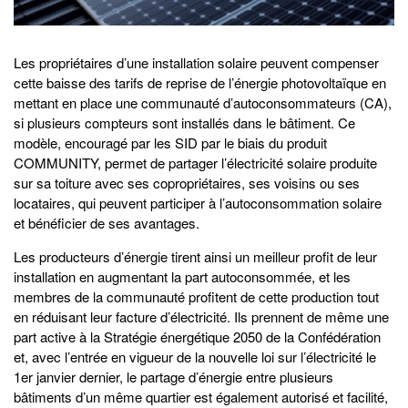
Les propriétaires d’une installation solaire peuvent compenser
cette baisse des tarifs de reprise de l’énergie photovoltaïque en
mettant en place une communauté d’autoconsommateurs (CA),
si plusieurs compteurs sont installés dans le bâtiment. Ce
modèle, encouragé par les SID par le biais du produit
COMMUNITY, permet de partager l’électricité solaire produite
sur sa toiture avec ses copropriétaires, ses voisins ou ses
locataires, qui peuvent participer à l’autoconsommation solaire
et bénéficier de ses avantages.
Les producteurs d’énergie tirent ainsi un meilleur profit de leur
installation en augmentant la part autoconsommée, et les
membres de la communauté profitent de cette production tout
en réduisant leur facture d’électricité. Ils prennent de même une
part active à la Stratégie énergétique 2050 de la Confédération
et, avec l’entrée en vigueur de la nouvelle loi sur l’électricité le
1er janvier dernier, le partage d’énergie entre plusieurs
bâtiments d’un même quartier est également autorisé et facilité,