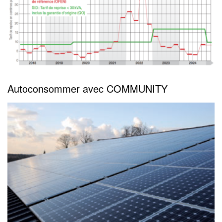
Autoconsommer avec COMMUNITY