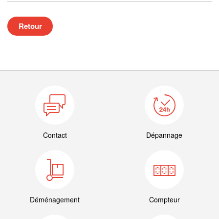
Retour
Contact
Dépannage
Déménagement
Compteur