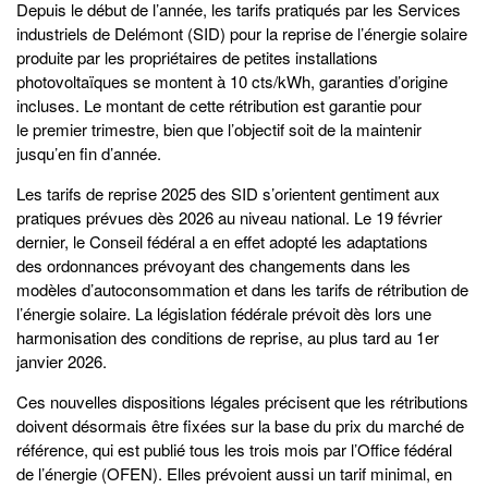
Depuis le début de l’année, les tarifs pratiqués par les Services
industriels de Delémont (SID) pour la reprise de l’énergie solaire
produite par les propriétaires de petites installations
photovoltaïques se montent à 10 cts/kWh, garanties d’origine
incluses. Le montant de cette rétribution est garantie pour
le premier trimestre, bien que l’objectif soit de la maintenir
jusqu’en fin d’année.
Les tarifs de reprise 2025 des SID s’orientent gentiment aux
pratiques prévues dès 2026 au niveau national. Le 19 février
dernier, le Conseil fédéral a en effet adopté les adaptations
des ordonnances prévoyant des changements dans les
modèles d’autoconsommation et dans les tarifs de rétribution de
l’énergie solaire. La législation fédérale prévoit dès lors une
harmonisation des conditions de reprise, au plus tard au 1er
janvier 2026.
Ces nouvelles dispositions légales précisent que les rétributions
doivent désormais être fixées sur la base du prix du marché de
référence, qui est publié tous les trois mois par l’Office fédéral
de l’énergie (OFEN). Elles prévoient aussi un tarif minimal, en