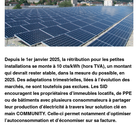
Depuis le 1er janvier 2025, la rétribution pour les petites
installations se monte à 10 cts/kWh (hors TVA), un montant
qui devrait rester stable, dans la mesure du possible, en
2025. Des adaptations trimestrielles, liées à l’évolution des
marchés, ne sont toutefois pas exclues. Les SID
encouragent les propriétaires d’immeubles locatifs, de PPE
ou de bâtiments avec plusieurs consommateurs à partager
leur production d’électricité à travers leur solution clé en
main COMMUNITY. Celle-ci permet notamment d’optimiser
l’autoconsommation et d’économiser sur sa facture.