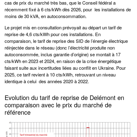
cas de prix du marché très bas, que le Conseil fédéral a
récemment fixé à 6 cts/kWh dès 2026, pour les installations de
moins de 30 kVA, en autoconsommation.
Le projet mis en consultation prévoyait au départ un tarif de
reprise de 4,6 cts/kWh pour ces installations. En
comparaison, le tarif de reprise des SID de l’énergie électrique
réinjectée dans le réseau (donc l’électricité produite non
autoconsommée, inclus garantie d’origine) se montait à 17
cts/kWh en 2023 et 2024, en raison de la crise énergétique
faisant suite aux incertitudes liées au conflit en Ukraine. Pour
2025, ce tarif revient à 10 cts/kWh, retrouvant un niveau
identique à celui des années 2020 à 2022.
Evolution du tarif de reprise de Delémont en
comparaison avec le prix du marché de
référence