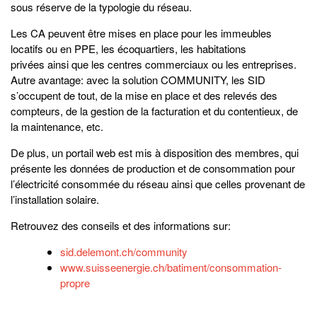
sous réserve de la typologie du réseau.
Les CA peuvent être mises en place pour les immeubles
locatifs ou en PPE, les écoquartiers, les habitations
privées ainsi que les centres commerciaux ou les entreprises.
Autre avantage: avec la solution COMMUNITY, les SID
s’occupent de tout, de la mise en place et des relevés des
compteurs, de la gestion de la facturation et du contentieux, de
la maintenance, etc.
De plus, un portail web est mis à disposition des membres, qui
présente les données de production et de consommation pour
l’électricité consommée du réseau ainsi que celles provenant de
l’installation solaire.
Retrouvez des conseils et des informations sur:
sid.delemont.ch/community
www.suisseenergie.ch/batiment/consommation-
propre