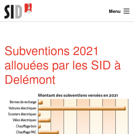
Menu
Subventions 2021
allouées par les SID à
Delémont