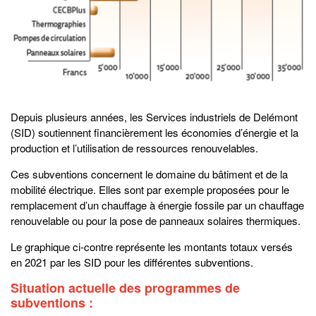
Depuis plusieurs années, les Services industriels de Delémont
(SID) soutiennent financièrement les économies d’énergie et la
production et l’utilisation de ressources renouvelables.
Ces subventions concernent le domaine du bâtiment et de la
mobilité électrique. Elles sont par exemple proposées pour le
remplacement d’un chauffage à énergie fossile par un chauffage
renouvelable ou pour la pose de panneaux solaires thermiques.
Le graphique ci-contre représente les montants totaux versés
en 2021 par les SID pour les différentes subventions.
Situation actuelle des programmes de
subventions :