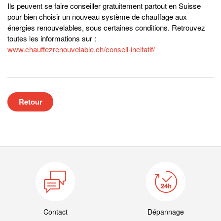
Ils peuvent se faire conseiller gratuitement partout en Suisse
pour bien choisir un nouveau système de chauffage aux
énergies renouvelables, sous certaines conditions. Retrouvez
toutes les informations sur :
www.chauffezrenouvelable.ch/conseil-incitatif/
Retour
Contact
Dépannage